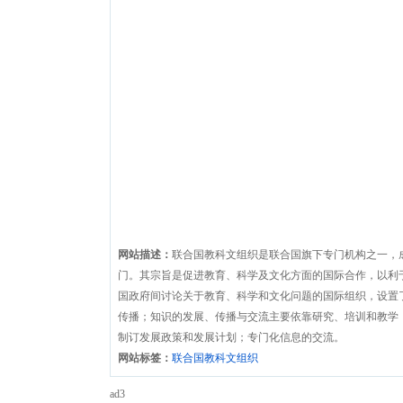
网站描述：
联合国教科文组织是联合国旗下专门机构之一，成
门。其宗旨是促进教育、科学及文化方面的国际合作，以利
国政府间讨论关于教育、科学和文化问题的国际组织，设置
传播；知识的发展、传播与交流主要依靠研究、培训和教学；
制订发展政策和发展计划；专门化信息的交流。
网站标签：
联合国教科文组织
ad3