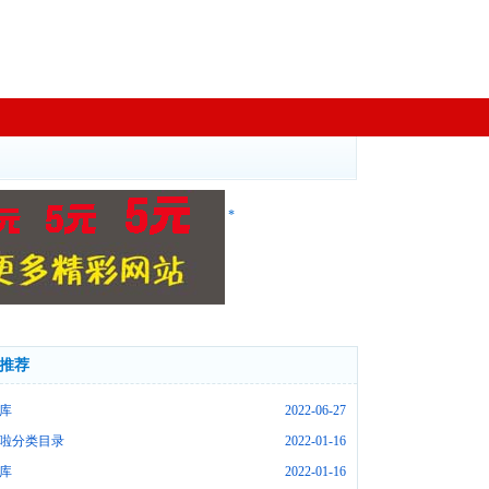
*
推荐
库
2022-06-27
啦分类目录
2022-01-16
库
2022-01-16