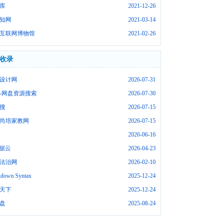
库
2021-12-26
知网
2021-03-14
互联网博物馆
2021-02-26
收录
设计网
2026-07-31
-网盘资源搜索
2026-07-30
搜
2026-07-15
尚培家教网
2026-07-15
2026-06-16
数据云
2026-04-23
法治网
2026-02-10
down Syntax
2025-12-24
天下
2025-12-24
盘
2025-08-24