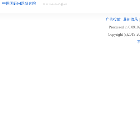
中国国际问题研究院
www.ciis.org.cn
广告投放
|
最新收录
Processed in 0.09102
Copyright (c)2019
京