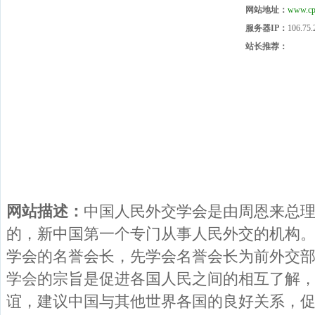
网站地址：
www.cpi
服务器IP：
106.75.
站长推荐：
网站描述：
中国人民外交学会是由周恩来总理倡
的，新中国第一个专门从事人民外交的机构
学会的名誉会长，先学会名誉会长为前外交
学会的宗旨是促进各国人民之间的相互了解
谊，建议中国与其他世界各国的良好关系，