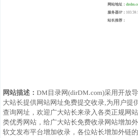
网站地址：
dirdm.
服务器IP：
103.59.
站长推荐：
网站描述：
DM目录网(dirDM.com)采用
大站长提供网站网址免费提交收录,为用户提
查询网址，欢迎广大站长来录入各类正规网
类优秀网站，给广大站长免费收录网站增加
软文发布平台增加收录，各位站长增加外链