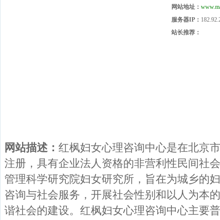
网站地址：
www.ma
服务器IP：
182.92.
站长推荐：
网站描述：
红枫妇女心理咨询中心是在北京
注册，具有企业法人资格的非营利性民间社
管理科学研究院妇女研究所，旨在为城乡的
咨询与社会服务，开展社会性别和以人为本
谐社会的建设。红枫妇女心理咨询中心主要