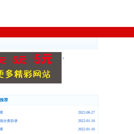
*
推荐
库
2022-06-27
啦分类目录
2022-01-16
库
2022-01-16