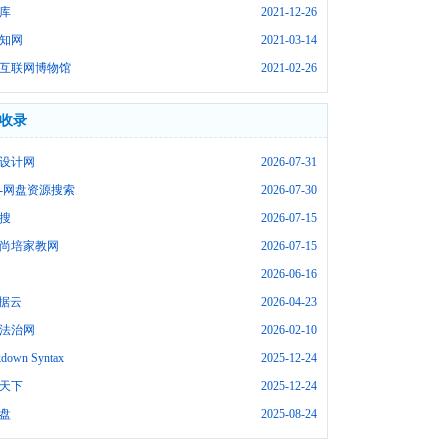
库
2021-12-26
知网
2021-03-14
互联网博物馆
2021-02-26
收录
设计网
2026-07-31
-网盘资源搜索
2026-07-30
搜
2026-07-15
尚培家教网
2026-07-15
2026-06-16
数据云
2026-04-23
法治网
2026-02-10
down Syntax
2025-12-24
天下
2025-12-24
盘
2025-08-24