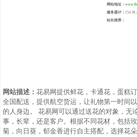
网站地址：
www.fl
服务器IP：
154.38.
站长推荐：
网站描述：
花易网提供鲜花，卡通花，蛋糕
全国配送，提供航空货运，让礼物第一时间
的人身边。 花易网可以通过送花的对象，无
事，长辈，还是客户。根据不同花材，包括
菊，向日葵，郁金香进行自主搭配，选择花