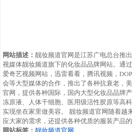
网站描述：
靓妆频道官网是江苏广电总台推
视媒体靓妆频道旗下的化妆品品牌网站。通
爱奇艺视频网站，迅雷看看，腾讯视频，DOP
会等大型媒体的合作，推出了各种抗衰老，美
官网，提供各种国际，国内大型化妆品品牌
冻原液、人体干细胞、医用级活性胶原等高
实现坐在家里做美容。 靓妆频道官网随着越
应大家的需求，还提供各种优质的服装产品
网站标签：
靓妆频道官网