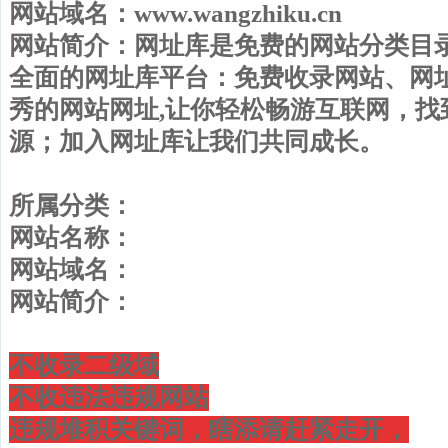
网站域名：www.wangzhiku.cn
网站简介：网址库是免费的网站分类目
全面的网址库平台：免费收录网站、网
秀的网站网址,让你轻松畅游互联网，找
源；加入网址库让我们共同成长。
所属分类：
网站名称：
网站域名：
网站简介：
不收录二级域
不收违法违规网站
违规堆积关键词，瞎添请赶紧走开，