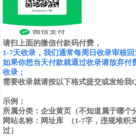
请扫上面的微信付款码付费，
1-7天收录，
我们通常每周日收录审核回
如果你想当天付款就通过收录请放弃付
收录；
需要收录就请按以下格式提交或发给我QQ 2
示例：
所属分类：企业黄页（不知道属于哪
网站名称：网址库 （1-7字，违规堆
过）